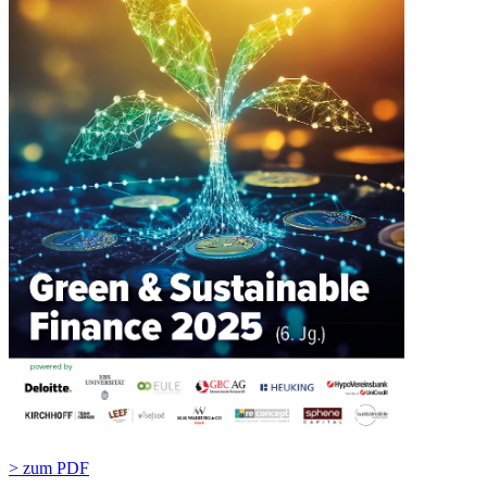
> zum PDF