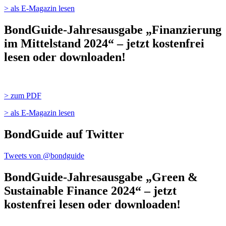
> als E-Magazin lesen
BondGuide-Jahresausgabe „Finanzierung
im Mittelstand 2024“ – jetzt kostenfrei
lesen oder downloaden!
> zum PDF
> als E-Magazin lesen
BondGuide auf Twitter
Tweets von @bondguide
BondGuide-Jahresausgabe „Green &
Sustainable Finance 2024“ – jetzt
kostenfrei lesen oder downloaden!